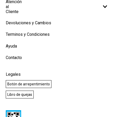
Atención
al
Cliente
Devoluciones y Cambios
Terminos y Condiciones
Ayuda
Contacto
Legales
Botón de arrepentimiento
Libro de quejas