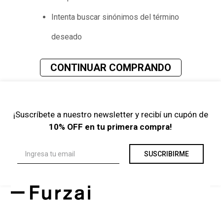
Intenta buscar sinónimos del término
deseado
CONTINUAR COMPRANDO
¡Suscríbete a nuestro newsletter y recibí un cupón de
10% OFF en tu primera compra!
SUSCRIBIRME