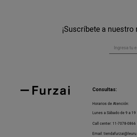
¡Suscríbete a nuestro 
Consultas:
Horarios de Atención:
Lunes a Sábado de 9 a 19 
Call center: 11-7078-0866
Email:
tiendafurzai@leuru