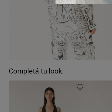
Completá tu look: