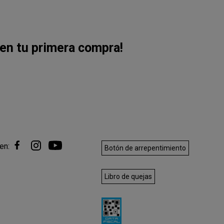
en tu primera compra!
en:
Botón de arrepentimiento
Libro de quejas