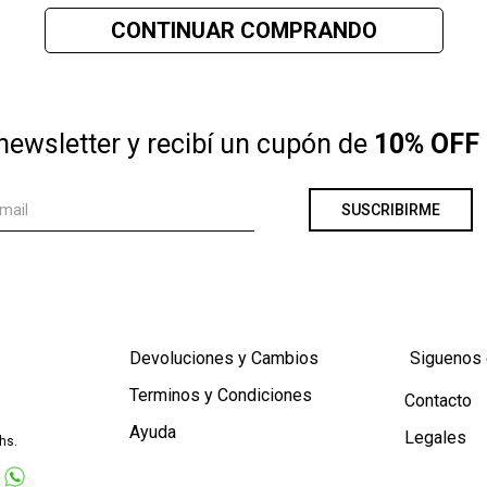
CONTINUAR COMPRANDO
im
newsletter y recibí un cupón de
10% OFF 
SUSCRIBIRME
Devoluciones y Cambios
Siguenos 
Terminos y Condiciones
Contacto
Ayuda
Legales
hs.