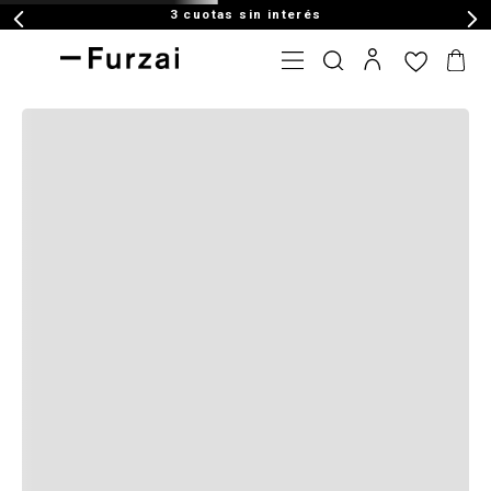
3 cuotas sin interés