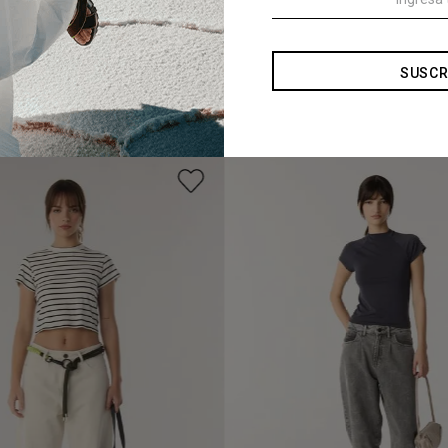
SUSCR