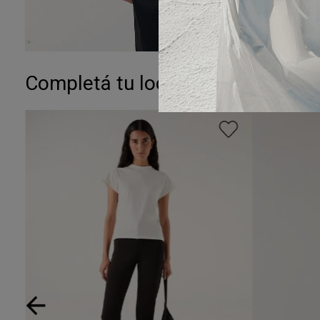
Completá tu look: