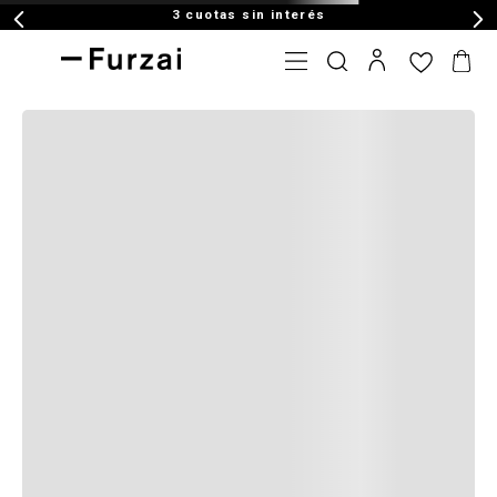
3 cuotas sin interés