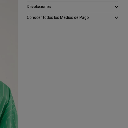
Devoluciones
Conocer todos los Medios de Pago