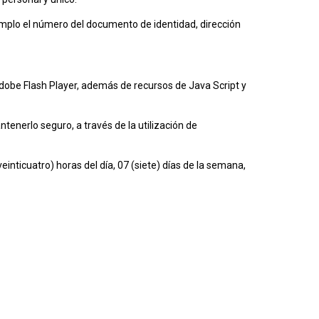
emplo el número del documento de identidad, dirección
 Adobe Flash Player, además de recursos de Java Script y
ntenerlo seguro, a través de la utilización de
inticuatro) horas del día, 07 (siete) días de la semana,