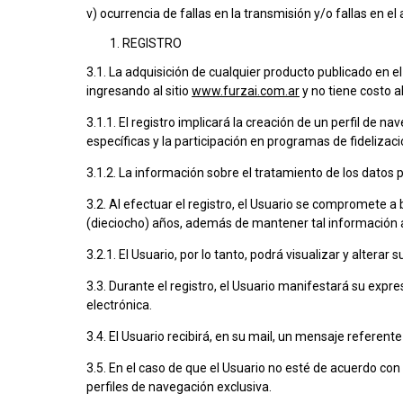
v) ocurrencia de fallas en la transmisión y/o fallas en el 
REGISTRO
3.1. La adquisición de cualquier producto publicado en el
ingresando al sitio
www.furzai.com.ar
y no tiene costo a
3.1.1. El registro implicará la creación de un perfil de n
específicas y la participación en programas de fidelizaci
3.1.2. La información sobre el tratamiento de los datos 
3.2. Al efectuar el registro, el Usuario se compromete 
(dieciocho) años, además de mantener tal información 
3.2.1. El Usuario, por lo tanto, podrá visualizar y alter
3.3. Durante el registro, el Usuario manifestará su expr
electrónica.
3.4. El Usuario recibirá, en su mail, un mensaje referente
3.5. En el caso de que el Usuario no esté de acuerdo con
perfiles de navegación exclusiva.