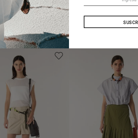
SUSCR