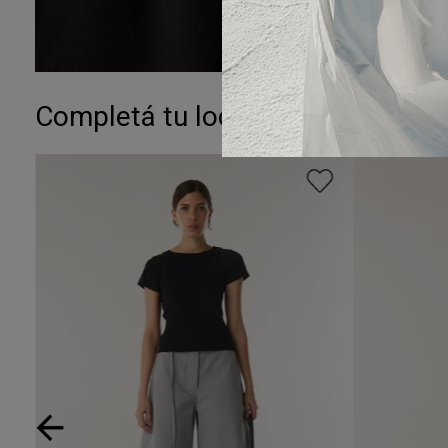
Completá tu look: