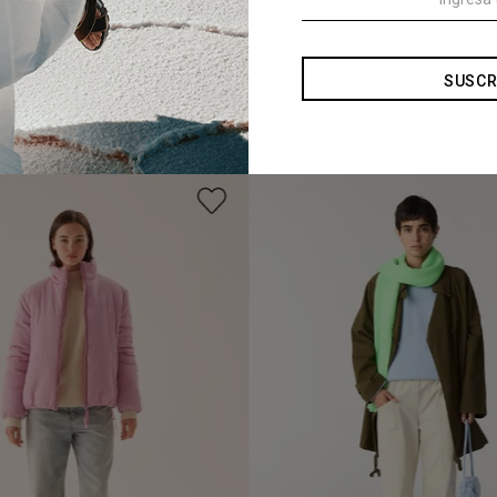
SUSCR