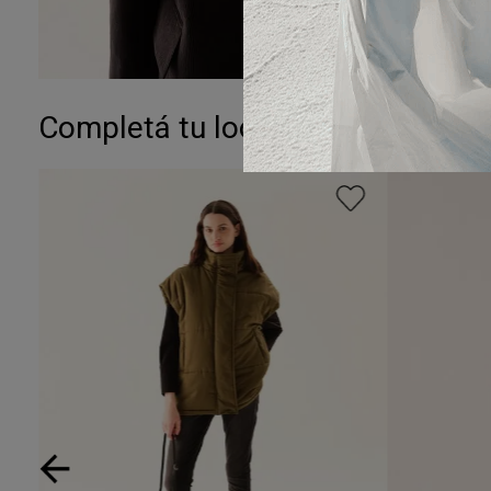
Completá tu look: