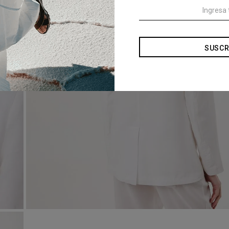
SUSCR