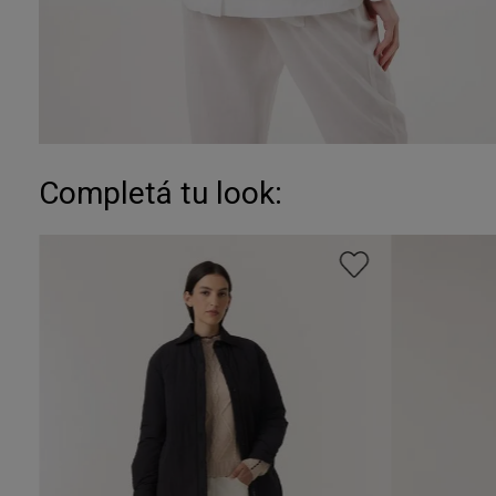
Completá tu look: