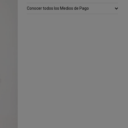
Conocer todos los Medios de Pago