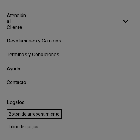
Atención
al
Cliente
Devoluciones y Cambios
Terminos y Condiciones
Ayuda
Contacto
Legales
Botón de arrepentimiento
Libro de quejas