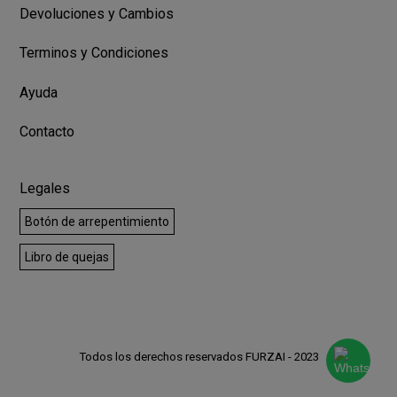
Devoluciones y Cambios
Terminos y Condiciones
Ayuda
Contacto
Legales
Botón de arrepentimiento
Libro de quejas
Todos los derechos reservados FURZAI - 2023