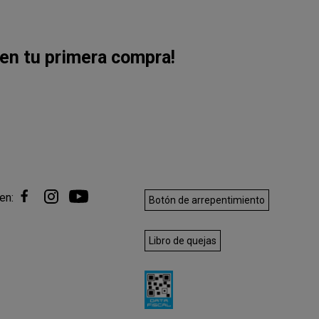
en tu primera compra!
en:
Botón de arrepentimiento
Libro de quejas