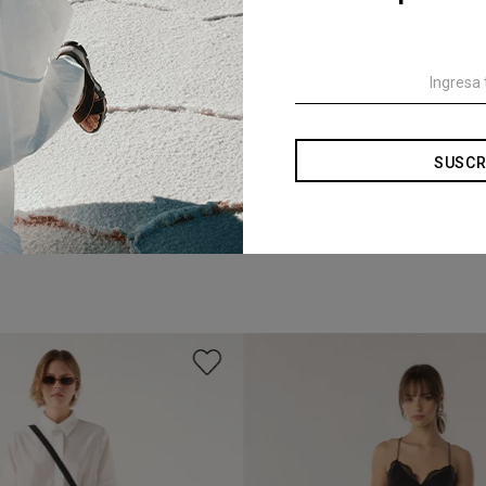
SUSCR