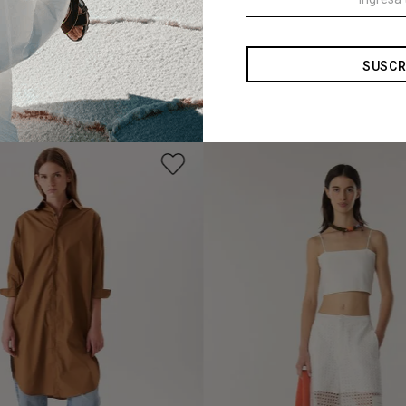
SUSCR