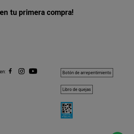
en tu primera compra!
en:
Botón de arrepentimiento
Libro de quejas