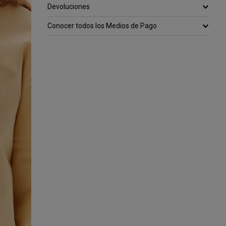
Devoluciones
Conocer todos los Medios de Pago