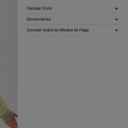
Calcular Envío
Devoluciones
Conocer todos los Medios de Pago