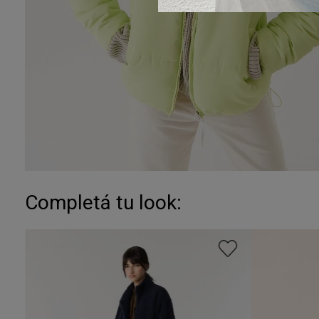
Completá tu look: