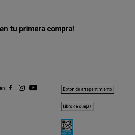
en tu primera compra!
en:
Botón de arrepentimiento
Libro de quejas