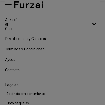
Atención
al
Cliente
Devoluciones y Cambios
Terminos y Condiciones
Ayuda
Contacto
Legales
Botón de arrepentimiento
Libro de quejas