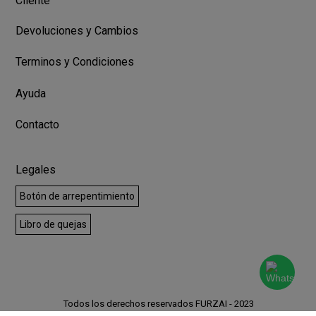
Cliente
Devoluciones y Cambios
Terminos y Condiciones
Ayuda
Contacto
Legales
Botón de arrepentimiento
Libro de quejas
Todos los derechos reservados FURZAI - 2023