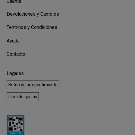
Cliente
Devoluciones y Cambios
Terminos y Condiciones
Ayuda
Contacto
Legales
Botón de arrepentimiento
Libro de quejas