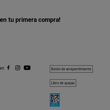
en tu primera compra!
en:
Botón de arrepentimiento
Libro de quejas