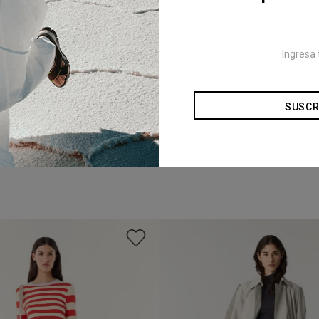
SUSCR