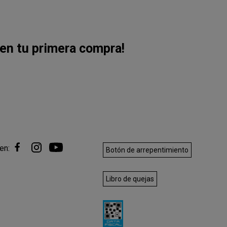
en tu primera compra!
en:
Botón de arrepentimiento
Libro de quejas