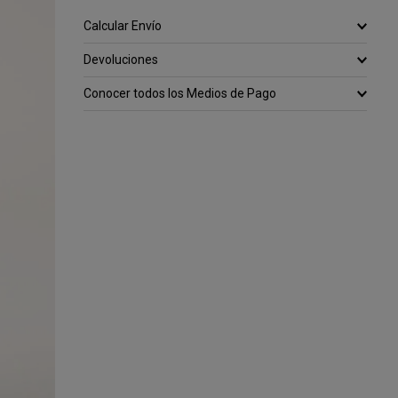
Calcular Envío
Devoluciones
Conocer todos los Medios de Pago