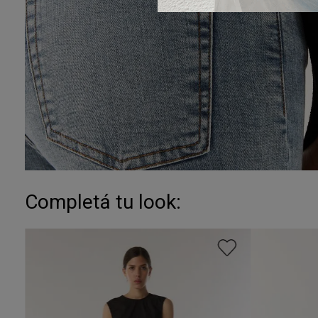
Completá tu look: