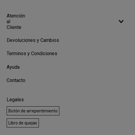
Atención
al
Cliente
Devoluciones y Cambios
Terminos y Condiciones
Ayuda
Contacto
Legales
Botón de arrepentimiento
Libro de quejas