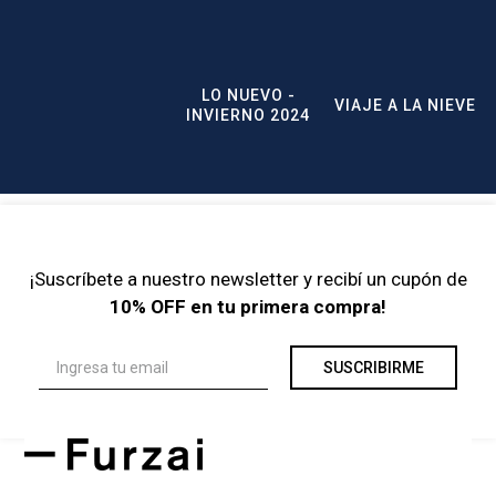
LO NUEVO -
VIAJE A LA NIEVE
INVIERNO 2024
¡Suscríbete a nuestro newsletter y recibí un cupón de
10% OFF en tu primera compra!
SUSCRIBIRME