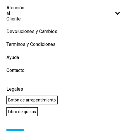
Atención
al
Cliente
Devoluciones y Cambios
Terminos y Condiciones
Ayuda
Contacto
Legales
Botón de arrepentimiento
Libro de quejas