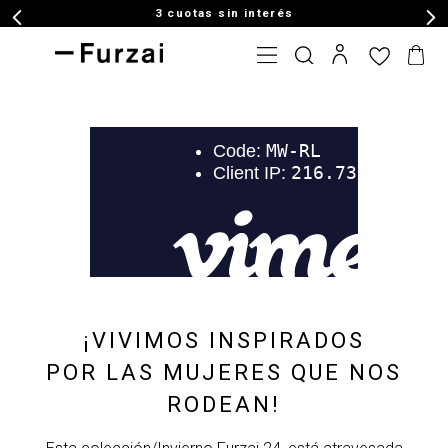
3 cuotas sin interés
¡VIVIMOS INSPIRADOS
POR LAS MUJERES QUE NOS
RODEAN!