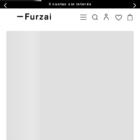
3 cuotas sin interés