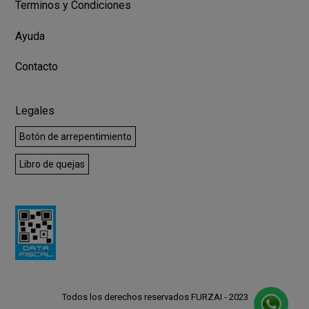
Terminos y Condiciones
Ayuda
Contacto
Legales
Botón de arrepentimiento
Libro de quejas
Todos los derechos reservados FURZAI - 2023