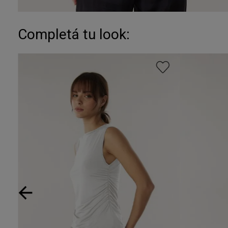
Completá tu look: