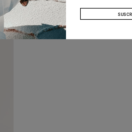
SUSCR