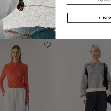
SUSCR