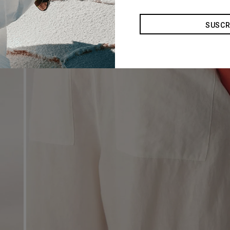
SUSCR