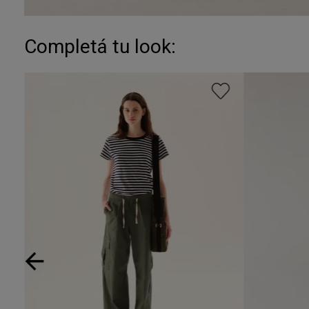
Completá tu look: