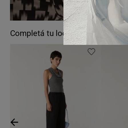
Completá tu look: