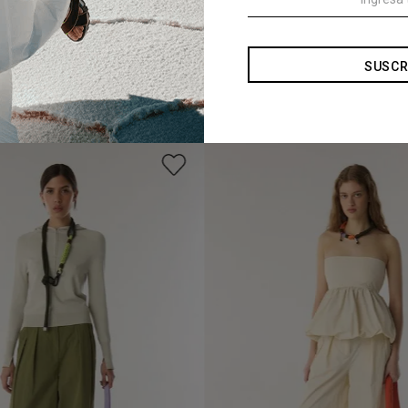
SUSCR