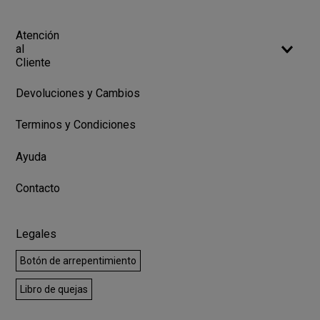
Atención
al
Cliente
Devoluciones y Cambios
Terminos y Condiciones
Ayuda
Contacto
Legales
Botón de arrepentimiento
Libro de quejas