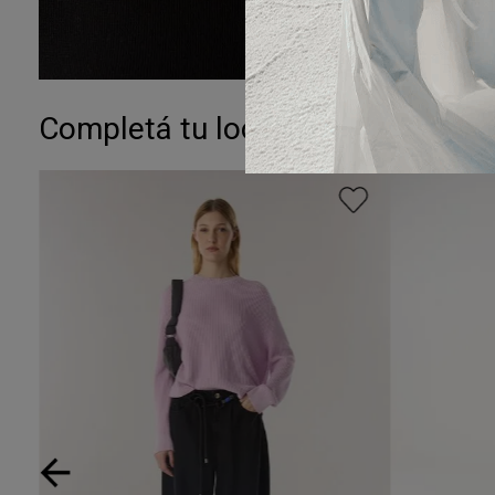
Completá tu look: