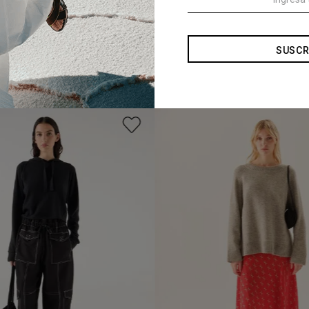
SUSCR