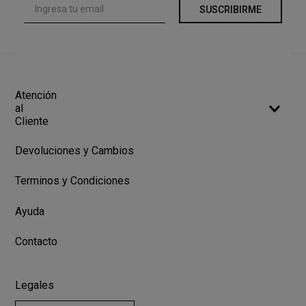
SUSCRIBIRME
Atención
al
Cliente
Devoluciones y Cambios
Terminos y Condiciones
Ayuda
Contacto
Legales