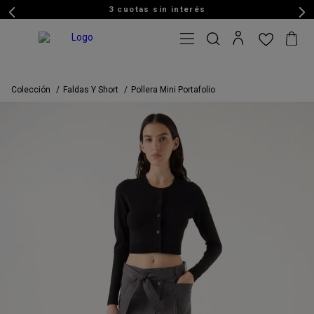
3 cuotas sin interés
Colección
Faldas Y Short
Pollera Mini Portafolio