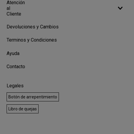
Atención
al
Cliente
Devoluciones y Cambios
Terminos y Condiciones
Ayuda
Contacto
Legales
Botón de arrepentimiento
Libro de quejas