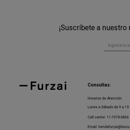
¡Suscríbete a nuestro 
Consultas:
Horarios de Atención:
Lunes a Sábado de 9 a 19 
Call center: 11-7078-0866
Email:
tiendafurzai@leuru