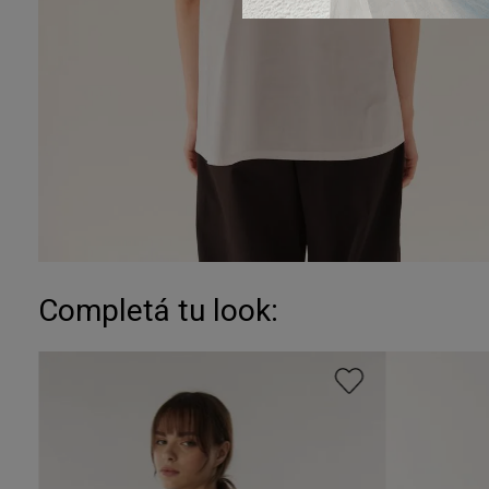
Completá tu look: