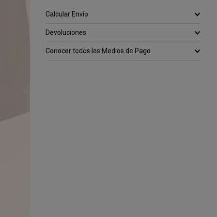
Calcular Envío
Devoluciones
Conocer todos los Medios de Pago