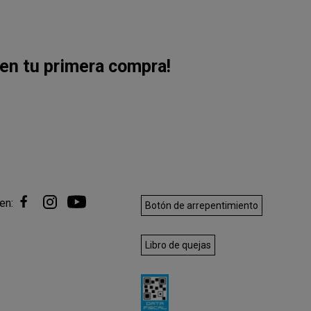
en tu primera compra!
en:
Botón de arrepentimiento
Libro de quejas