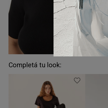
Completá tu look: