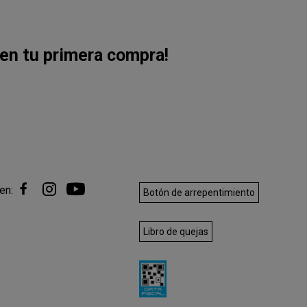
en tu primera compra!
en:
Botón de arrepentimiento
Libro de quejas