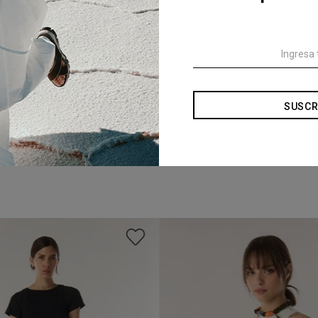
SUSCR