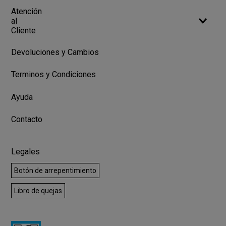
Atención
al
Cliente
Devoluciones y Cambios
Terminos y Condiciones
Ayuda
Contacto
Legales
Botón de arrepentimiento
Libro de quejas