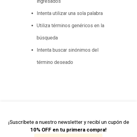
ingresados
Intenta utilizar una sola palabra
Utiliza términos genéricos en la
búsqueda
Intenta buscar sinónimos del
término deseado
¡Suscríbete a nuestro newsletter y recibí un cupón de
10% OFF en tu primera compra!