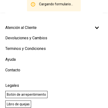
Cargando formulario...
Atención al Cliente
Devoluciones y Cambios
Terminos y Condiciones
Ayuda
Contacto
Legales
Botón de arrepentimiento
Libro de quejas