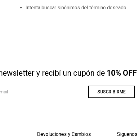
Intenta buscar sinónimos del término deseado
im
newsletter y recibí un cupón de
10% OFF 
SUSCRIBIRME
Devoluciones y Cambios
Siguenos 