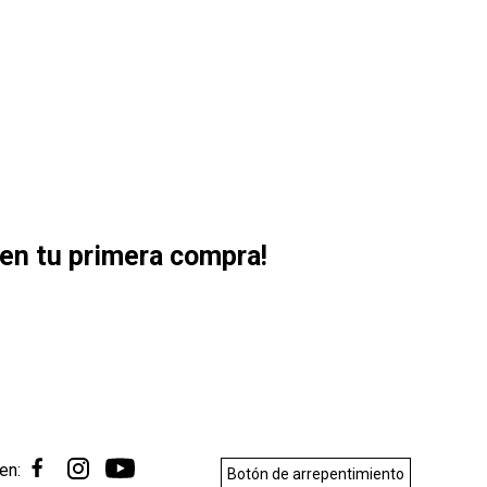
en tu primera compra!
en:
Botón de arrepentimiento