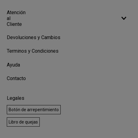
Atención
al
Cliente
Devoluciones y Cambios
Terminos y Condiciones
Ayuda
Contacto
Legales
Botón de arrepentimiento
Libro de quejas