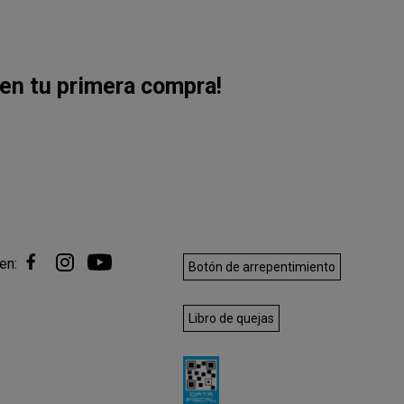
en tu primera compra!
en:
Botón de arrepentimiento
Libro de quejas