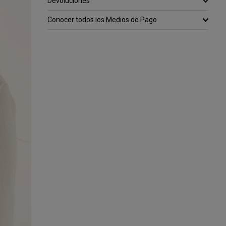
Devoluciones
Conocer todos los Medios de Pago