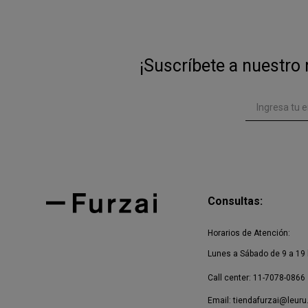
¡Suscríbete a nuestro 
Consultas:
Horarios de Atención:
Lunes a Sábado de 9 a 19 
Call center: 11-7078-0866
Email:
tiendafurzai@leuru