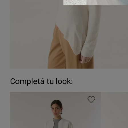
Completá tu look: