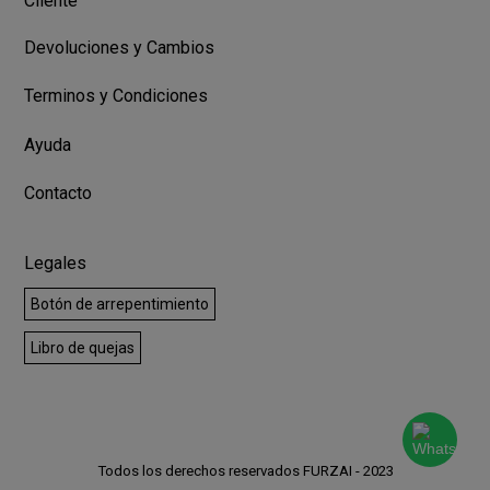
Cliente
Devoluciones y Cambios
Terminos y Condiciones
Ayuda
Contacto
Legales
Botón de arrepentimiento
Libro de quejas
Todos los derechos reservados FURZAI - 2023