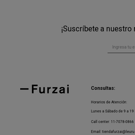
¡Suscríbete a nuestro 
Consultas:
Horarios de Atención:
Lunes a Sábado de 9 a 19 
Call center: 11-7078-0866
Email:
tiendafurzai@leuru