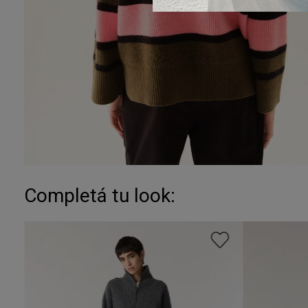
Completá tu look: