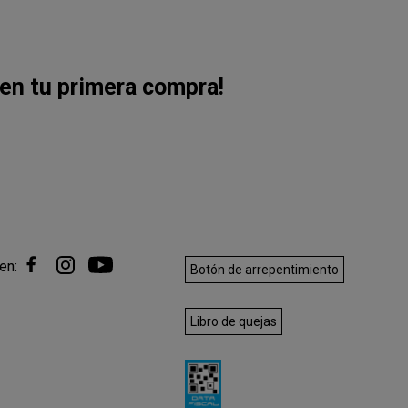
en tu primera compra!
en:
Botón de arrepentimiento
Libro de quejas