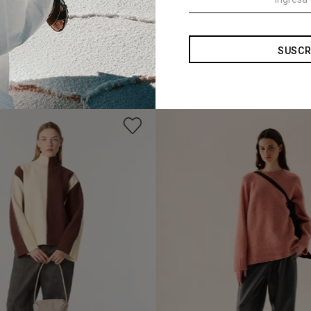
SUSCR