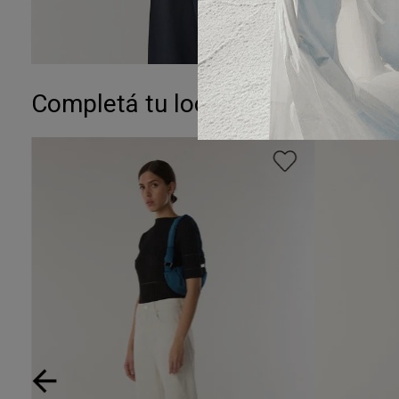
Completá tu look: