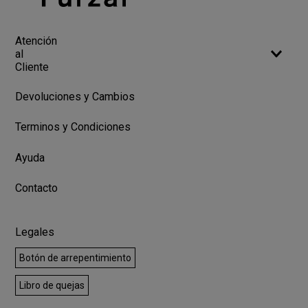
Atención
al
Cliente
Devoluciones y Cambios
Terminos y Condiciones
Ayuda
Contacto
Legales
Botón de arrepentimiento
Libro de quejas