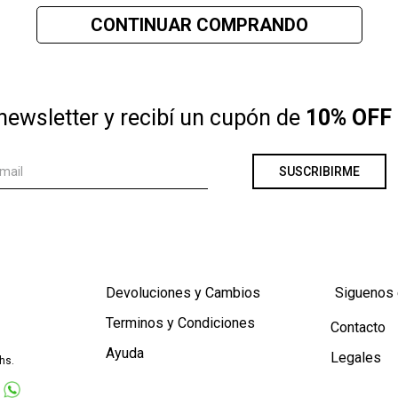
CONTINUAR COMPRANDO
nch
newsletter y recibí un cupón de
10% OFF 
SUSCRIBIRME
Devoluciones y Cambios
Siguenos 
Terminos y Condiciones
Contacto
Ayuda
Legales
hs.