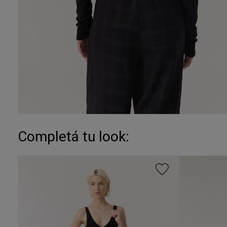
Completá tu look: