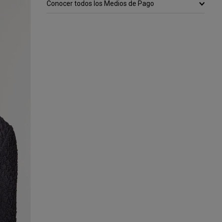
Conocer todos los Medios de Pago