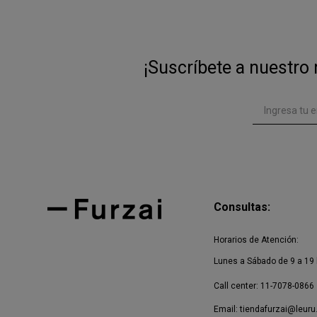
¡Suscríbete a nuestro 
Consultas:
Horarios de Atención:
Lunes a Sábado de 9 a 19 
Call center: 11-7078-0866
Email:
tiendafurzai@leuru