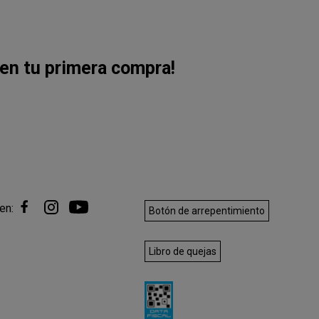
en tu primera compra!
en:
Botón de arrepentimiento
Libro de quejas