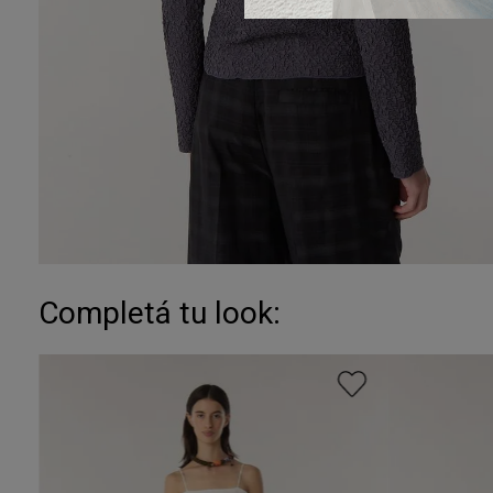
Completá tu look: