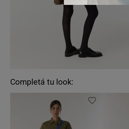
Completá tu look: