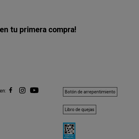
en tu primera compra!
en:
Botón de arrepentimiento
Libro de quejas