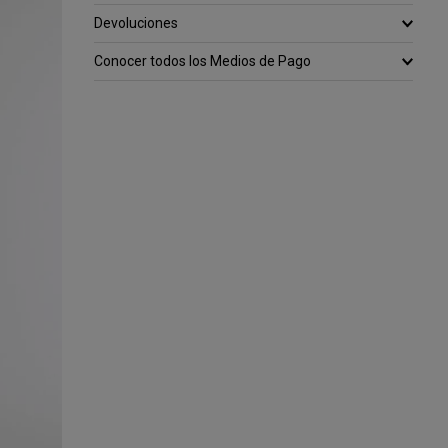
Devoluciones
Conocer todos los Medios de Pago