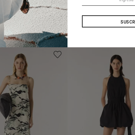
SUSCR